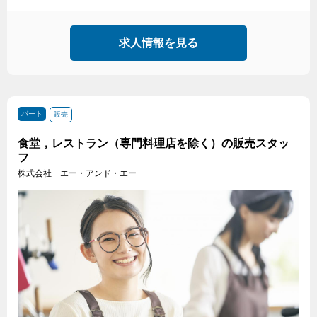
求人情報を見る
パート
販売
食堂，レストラン（専門料理店を除く）の販売スタッ
フ
株式会社 エー・アンド・エー