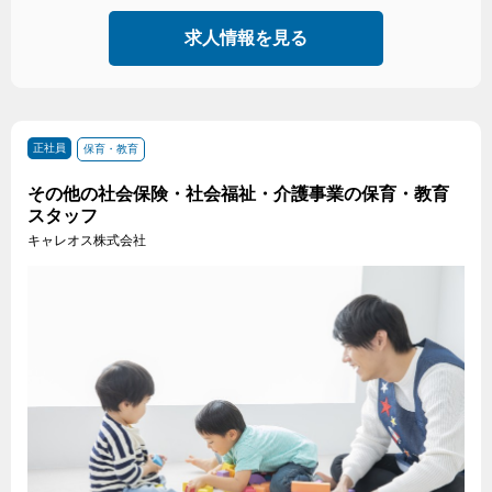
求人情報を見る
正社員
保育・教育
その他の社会保険・社会福祉・介護事業の保育・教育
スタッフ
キャレオス株式会社