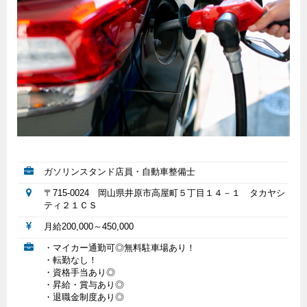
ガソリンスタンド店員・自動車整備士
〒715-0024 岡山県井原市高屋町５丁目１４－１ タカヤシ
ティ２１ＣＳ
月給200,000～450,000
・マイカー通勤可◎無料駐車場あり！
・転勤なし！
・資格手当あり◎
・昇給・賞与あり◎
・退職金制度あり◎