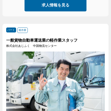
求人情報を見る
パート
軽作業
一般貨物自動車運送業の軽作業スタッフ
株式会社あじふく 中国物流センター