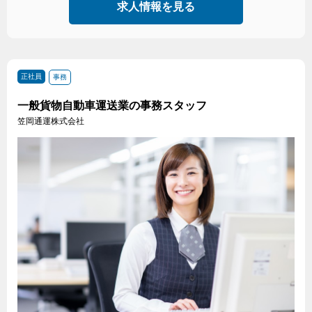
求人情報を見る
正社員
事務
一般貨物自動車運送業の事務スタッフ
笠岡通運株式会社