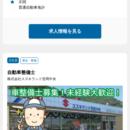
不問
普通自動車免許
求人情報を見る
正社員
運送・整備
自動車整備士
株式会社スズキランド笠岡中央