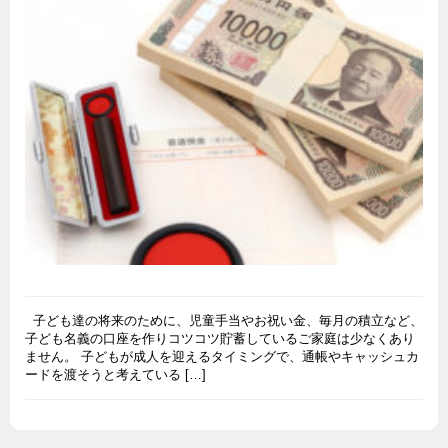
子ども達の将来のために、児童手当やお祝い金、毎月の積立など、
子ども名義の口座を作りコツコツ貯蓄しているご家庭は少なくあり
ません。 子どもが成人を迎えるタイミングで、通帳やキャッシュカ
ードを渡そうと考えている […]