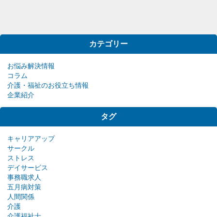
カテゴリー
お悩み解決情報
コラム
介護・福祉のお役立ち情報
企業紹介
タグ
キャリアアップ
サークル
ストレス
デイサービス
事務職求人
五月病対策
人間関係
介護
介護福祉士