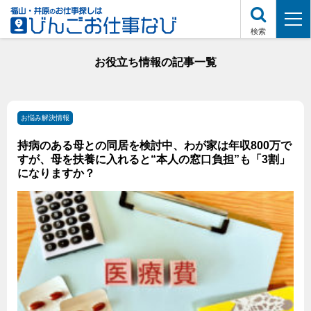
検索
お役立ち情報の記事一覧
お悩み解決情報
持病のある母との同居を検討中、わが家は年収800万で
すが、母を扶養に入れると“本人の窓口負担”も「3割」
になりますか？