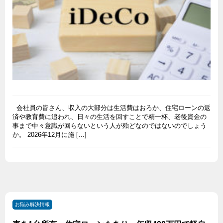
会社員の皆さん、収入の大部分は生活費はおろか、住宅ローンの返
済や教育費に追われ、日々の生活を回すことで精一杯、老後資金の
事まで中々意識が回らないという人が殆どなのではないのでしょう
か。 2026年12月に施 […]
お悩み解決情報