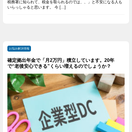
税務署に知られて、税金を取られるのでは、、」と不安になる人も
いらっしゃると思います。 今 […]
お悩み解決情報
確定拠出年金で「月2万円」積立しています。20年
で“老後安心できる”くらい増えるのでしょうか？