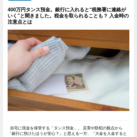
400万円タンス預金。銀行に入れると“税務署に連絡が
いく”と聞きました。税金を取られることも？ 入金時の
注意点とは
自宅に現金を保管する「タンス預金」。 災害や防犯の観点から
「銀行に預けたほうが安心？」と思える一方、「大金を入金すると