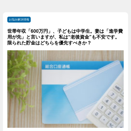
お悩み解決情報
世帯年収「600万円」、子どもは中学生。妻は「進学費
用が先」と言いますが、私は“老後資金”も不安です。
限られた貯金はどちらを優先すべきか？