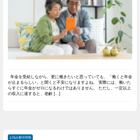
年金を受給しながら、更に働きたいと思っていても、「働くと年金
が止まるらしい」と聞くと不安になりますよね。 実際には、働いた
らすぐに年金がゼロになるわけではありません。 ただし、一定以上
の収入に達すると、老齢 […]
お悩み解決情報