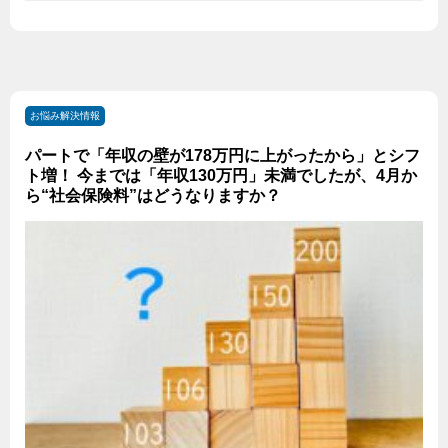
お悩み解決情報
パートで「年収の壁が178万円に上がったから」とシフ
ト増！ 今までは「年収130万円」未満でしたが、4月か
ら“社会保険料”はどうなりますか？