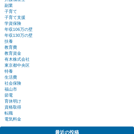
副業
子育て
子育て支援
学資保険
年収106万の壁
年収130万の壁
扶養
教育費
教育資金
有木株式会社
東京都中央区
特養
生活費
社会保険
福山市
節電
育休明け
資格取得
転職
電気料金
最近の投稿