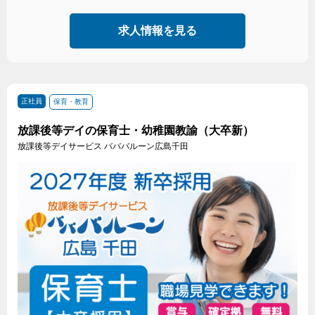
求人情報を見る
正社員
保育・教育
放課後等デイの保育士・幼稚園教諭（大卒新）
放課後等デイサービス バババルーン広島千田